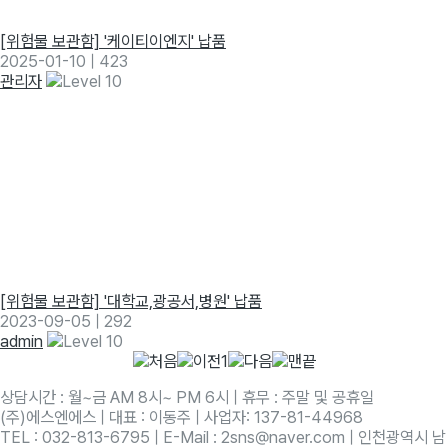
[위험물 보관함] '케이티이엔지' 납품
2025-01-10
|
423
관리자
[위험물 보관함] '대학교,광공서,병원' 납품
2023-09-05
|
292
admin
1
상담시간 : 월~금 AM 8시~ PM 6시 | 휴무 : 주말 및 공휴일
(주)에스엔에스 | 대표 : 이동주 | 사업자: 137-81-44968
TEL : 032-813-6795 | E-Mail : 2sns@naver.com | 인천광역시 남