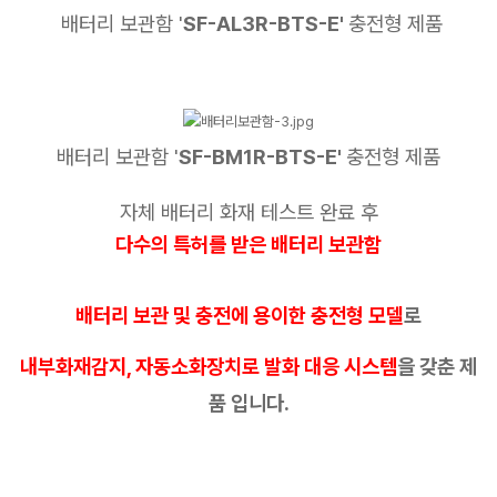
배터리 보관함
'
SF-AL3R-BTS-E'
충전형 제품
배터리 보관함 '
SF-BM1R-BTS-E'
충전형 제품
자체 배터리 화재 테스트 완료 후
다수의 특허를 받은
배터리 보관함
배터리 보관 및 충전에 용이한 충전형 모델
로
내부화재감지, 자동소화장치로 발화 대응 시스템
을 갖춘 제
품 입니다.