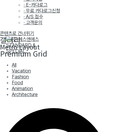
· E-카다로그
· 무료 카다로그신청
· A/S 접수
· 고객문의
콘텐츠로 건너뛰기
갤러리
Metro Layout
Premium Grid
All
Vacation
Fashion
Food
Animation
Architecture