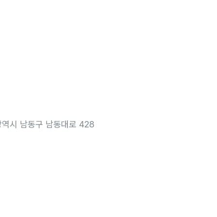
| 인천광역시 남동구 남동대로 428